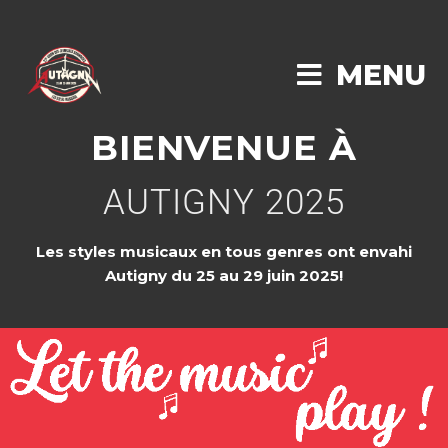
MENU
BIENVENUE À
AUTIGNY 2025
Les styles musicaux en tous genres ont envahi
Autigny du 25 au 29 juin 2025!