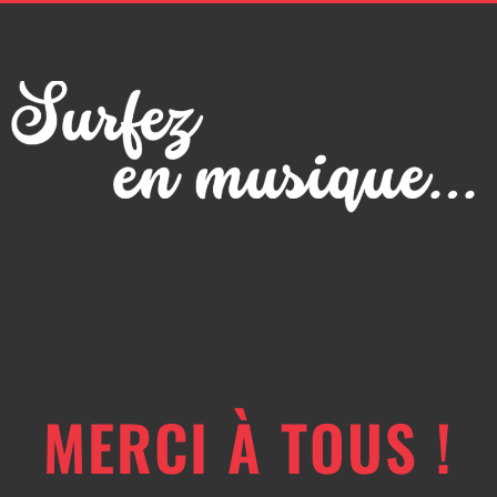
MERCI À TOUS !