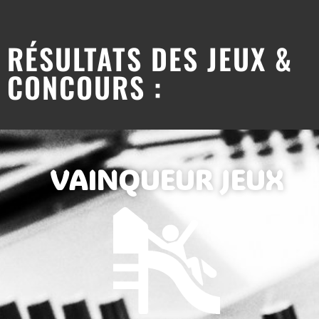
RÉSULTATS DES JEUX &
CONCOURS :
VAINQUEUR JEUX