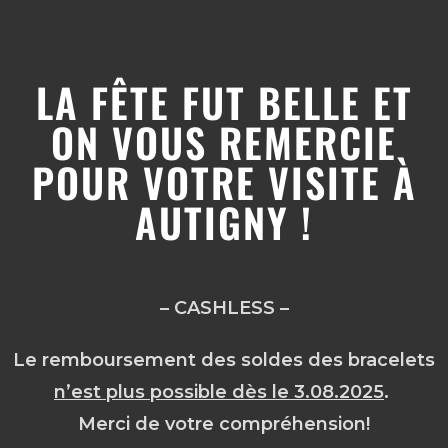
LA FÊTE FUT BELLE ET
ON VOUS REMERCIE
POUR VOTRE VISITE À
AUTIGNY !
– CASHLESS –
Le remboursement des soldes des bracelets
n’est plus possible dès le 3.08.2025
.
Merci de votre compréhension!