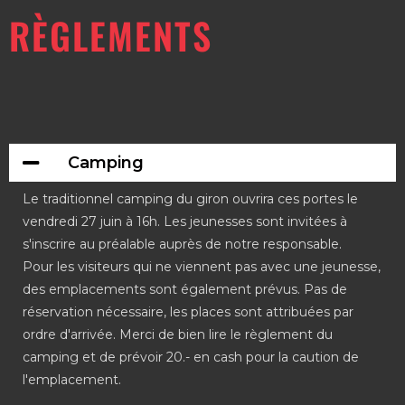
RÈGLEMENTS
Camping
Le traditionnel camping du giron ouvrira ces portes le
vendredi 27 juin à 16h. Les jeunesses sont invitées à
s'inscrire au préalable auprès de notre responsable.
Pour les visiteurs qui ne viennent pas avec une jeunesse,
des emplacements sont également prévus. Pas de
réservation nécessaire, les places sont attribuées par
ordre d'arrivée. Merci de bien lire le règlement du
camping et de prévoir 20.- en cash pour la caution de
l'emplacement.