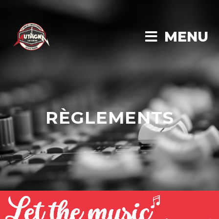
MENU
RÈGLEMENTS