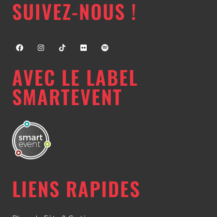
SUIVEZ-NOUS !
AVEC LE LABEL
SMARTEVENT
LIENS RAPIDES