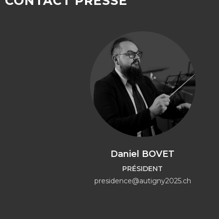
CONTACT PRESSE
Daniel BOVET
PRÉSIDENT
presidence@autigny2025.ch