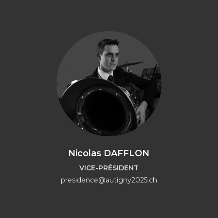
Nicolas DAFFLON
VICE-PRÉSIDENT
presidence@autigny2025.ch