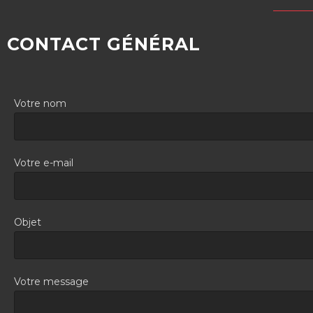
CONTACT GÉNÉRAL
Votre nom
Votre e-mail
Objet
Votre message