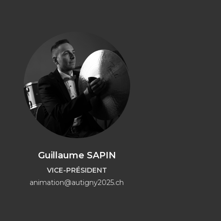
Guillaume SAPIN
VICE-PRÉSIDENT
animation@autigny2025.ch