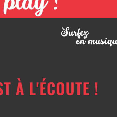
ST À L'ÉCOUTE !