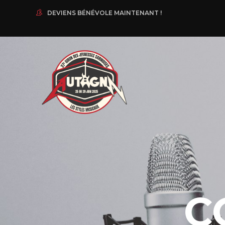
DEVIENS BÉNÉVOLE MAINTENANT !
C